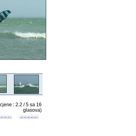
cjene : 2.2 / 5 sa 16
glasova)