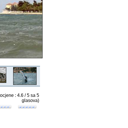
 ocjene : 4.6 / 5 sa 5
glasova)