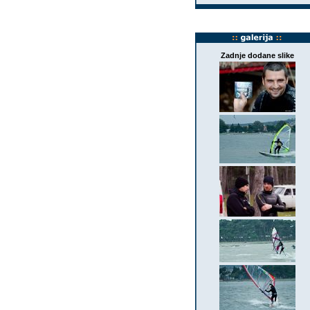
Zadnje dodane slike