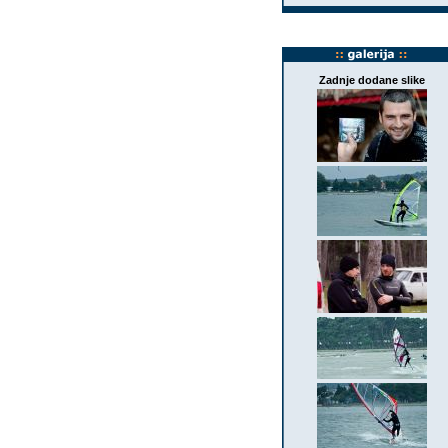
Zadnje dodane slike