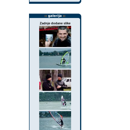
Zadnje dodane slike